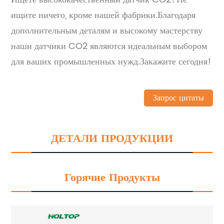
ищите ничего, кроме нашей фабрики.Благодаря
дополнительным деталям и высокому мастерству
наши датчики CO2 являются идеальным выбором
для ваших промышленных нужд.Закажите сегодня!
Запрос цитаты
ДЕТАЛИ ПРОДУКЦИИ
Горячие Продукты