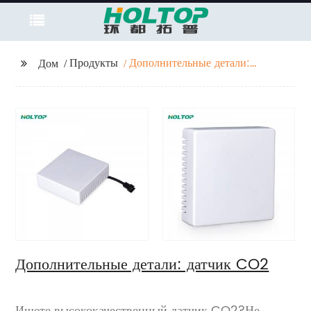
Продукты
Дополнительные детали:
Дом
датчик CO2
Дополнительные детали: датчик CO2
Ищете высококачественный датчик CO2?Не