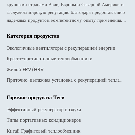
крупными странами Азии, Европы и Северной Америки и
заслужила мировую репутацию благодаря предоставлению
надежных продуктов, компетентному опыту применения, а
также оперативной поддержке и услугам.
Категория продуктов
Экологичные вентиляторы с рекуперацией энергии
Кресто-противоточные теплообменники
Жилой ERV/HRV
Приточно-вытяжная установка с рекуперацией тепла
HJK
Горячие продукты Теги
Эффективный рекуператор воздуха
Типы портативных кондиционеров
Китай Графитовый теплообменник