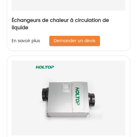
Échangeurs de chaleur à circulation de
liquide
Demander un devis
En savoir plus