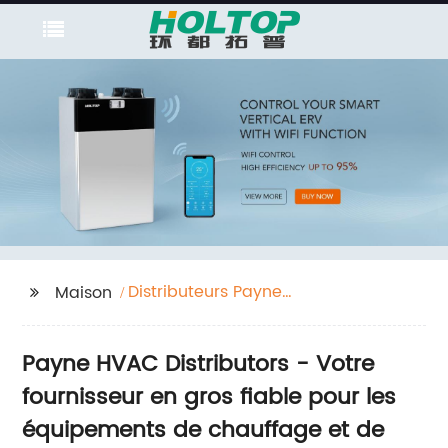
Distributeurs Payne
Maison
CVC
Payne HVAC Distributors - Votre
fournisseur en gros fiable pour les
équipements de chauffage et de