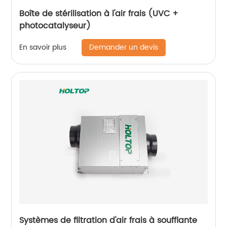
Boîte de stérilisation à l'air frais (UVC +
photocatalyseur)
Demander un devis
En savoir plus
Systèmes de filtration d'air frais à soufflante