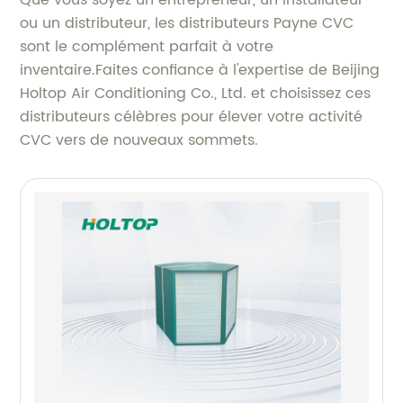
ou un distributeur, les distributeurs Payne CVC
sont le complément parfait à votre
inventaire.Faites confiance à l'expertise de Beijing
Holtop Air Conditioning Co., Ltd. et choisissez ces
distributeurs célèbres pour élever votre activité
CVC vers de nouveaux sommets.