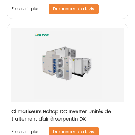
Demander un devis
En savoir plus
Climatiseurs Holtop DC Inverter Unités de
traitement d'air à serpentin DX
Demander un devis
En savoir plus