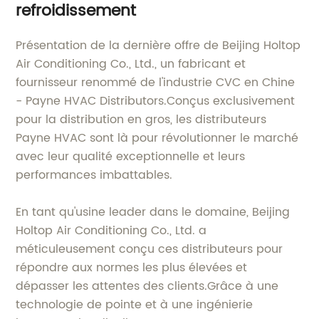
refroidissement
Présentation de la dernière offre de Beijing Holtop
Air Conditioning Co., Ltd., un fabricant et
fournisseur renommé de l'industrie CVC en Chine
- Payne HVAC Distributors.Conçus exclusivement
pour la distribution en gros, les distributeurs
Payne HVAC sont là pour révolutionner le marché
avec leur qualité exceptionnelle et leurs
performances imbattables.
En tant qu'usine leader dans le domaine, Beijing
Holtop Air Conditioning Co., Ltd. a
méticuleusement conçu ces distributeurs pour
répondre aux normes les plus élevées et
dépasser les attentes des clients.Grâce à une
technologie de pointe et à une ingénierie