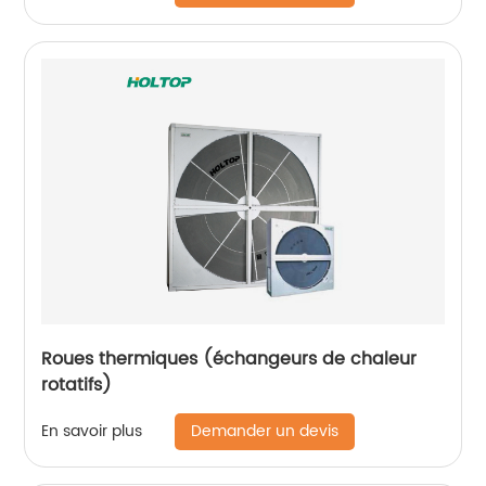
Roues thermiques (échangeurs de chaleur
rotatifs)
Demander un devis
En savoir plus