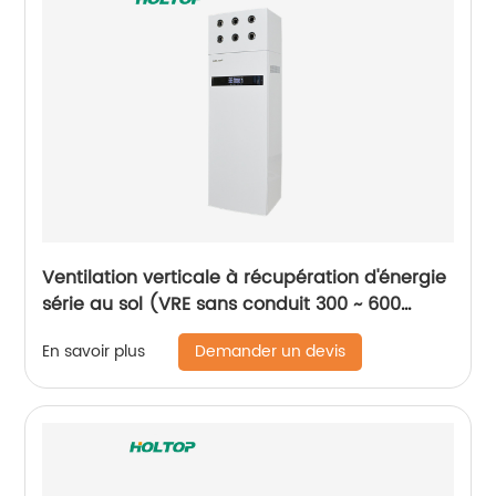
Ventilation verticale à récupération d'énergie
série au sol (VRE sans conduit 300 ~ 600
m3/h)
Demander un devis
En savoir plus