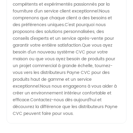
compétents et expérimentés passionnés par la
fourniture d'un service client exceptionnel.Nous
comprenons que chaque client a des besoins et
des préférences uniques.C'est pourquoi nous
proposons des solutions personnalisées, des
conseils d'experts et un service après-vente pour
garantir votre entière satisfaction.Que vous ayez
besoin d'un nouveau système CVC pour votre
maison ou que vous ayez besoin de produits pour
un projet commercial à grande échelle, tournez-
vous vers les distributeurs Payne CVC pour des
produits haut de gamme et un service
exceptionnel.Nous nous engageons à vous aider à
créer un environnement intérieur confortable et
efficace.Contactez-nous dès aujourd'hui et
découvrez la différence que les distributeurs Payne
CVC peuvent faire pour vous.