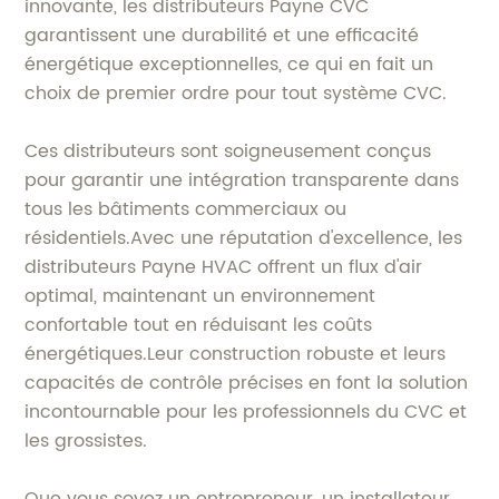
innovante, les distributeurs Payne CVC
garantissent une durabilité et une efficacité
énergétique exceptionnelles, ce qui en fait un
choix de premier ordre pour tout système CVC.
Ces distributeurs sont soigneusement conçus
pour garantir une intégration transparente dans
tous les bâtiments commerciaux ou
résidentiels.Avec une réputation d'excellence, les
distributeurs Payne HVAC offrent un flux d'air
optimal, maintenant un environnement
confortable tout en réduisant les coûts
énergétiques.Leur construction robuste et leurs
capacités de contrôle précises en font la solution
incontournable pour les professionnels du CVC et
les grossistes.
Que vous soyez un entrepreneur, un installateur