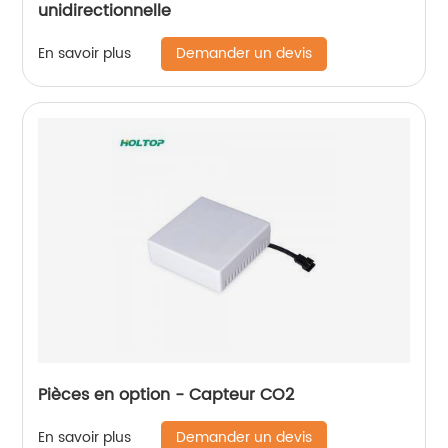
unidirectionnelle
Demander un devis
En savoir plus
Pièces en option - Capteur CO2
Demander un devis
En savoir plus