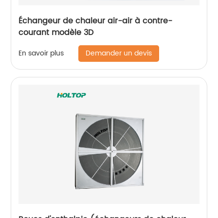
Échangeur de chaleur air-air à contre-
courant modèle 3D
Demander un devis
En savoir plus