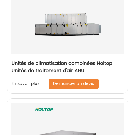
Unités de climatisation combinées Holtop
Unités de traitement d'air AHU
Demander un devis
En savoir plus