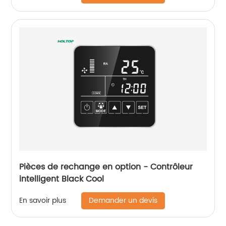
Pièces de rechange en option - Contrôleur
intelligent Black Cool
Demander un devis
En savoir plus