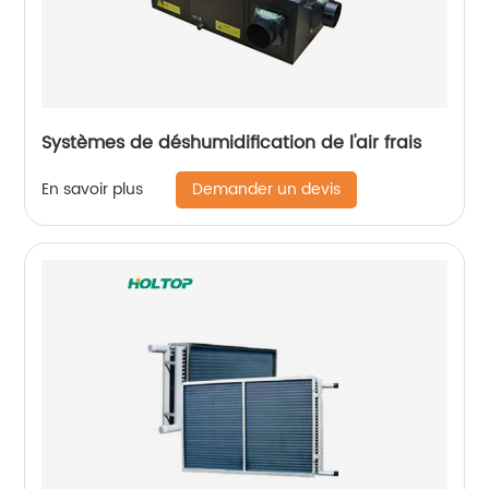
Systèmes de déshumidification de l'air frais
Demander un devis
En savoir plus