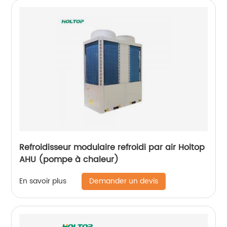
Refroidisseur modulaire refroidi par air Holtop
AHU (pompe à chaleur)
Demander un devis
En savoir plus