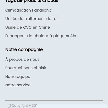
Tags de produits chauds
Climatisation Panasonic
Unités de traitement de l'air
Usine de CVC en Chine
Échangeur de chaleur à plaques Ahu
Notre compagnie
À propos de nous
Pourquoi nous choisir
Notre équipe
Notre service
@Copyright - 2020-2023 : Tous droits réservés.Pékin