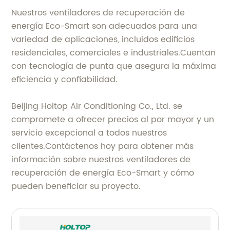
Nuestros ventiladores de recuperación de
energía Eco-Smart son adecuados para una
variedad de aplicaciones, incluidos edificios
residenciales, comerciales e industriales.Cuentan
con tecnología de punta que asegura la máxima
eficiencia y confiabilidad.
Beijing Holtop Air Conditioning Co., Ltd. se
compromete a ofrecer precios al por mayor y un
servicio excepcional a todos nuestros
clientes.Contáctenos hoy para obtener más
información sobre nuestros ventiladores de
recuperación de energía Eco-Smart y cómo
pueden beneficiar su proyecto.