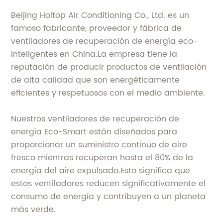
Beijing Holtop Air Conditioning Co., Ltd. es un
famoso fabricante, proveedor y fábrica de
ventiladores de recuperación de energía eco-
inteligentes en China.La empresa tiene la
reputación de producir productos de ventilación
de alta calidad que son energéticamente
eficientes y respetuosos con el medio ambiente.
Nuestros ventiladores de recuperación de
energía Eco-Smart están diseñados para
proporcionar un suministro continuo de aire
fresco mientras recuperan hasta el 80% de la
energía del aire expulsado.Esto significa que
estos ventiladores reducen significativamente el
consumo de energía y contribuyen a un planeta
más verde.