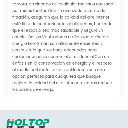
remota, eliminando así cualquier molestia causada
venta al
por ruidos fuertes.Con su avanzado sistema de
filtración, aseguran que la calidad del aire interior
por
esté libre de contaminantes y alérgenos, haciendo
que el espacio sea más saludable y seguro.En
conclusión, los Ventiladores de Recuperación de
mayor y
Energía Eco-Smart son altamente eficientes y
versátiles, lo que los hace adecuados para
exportación
cualquier espacio comercial o residencial.Con un
énfasis en la conservación de energía y el respeto
al medio ambiente, estos ventiladores son una
opción perfecta para cualquiera que busque
mejorar la calidad del aire interior mientras reduce
los costos de energía.