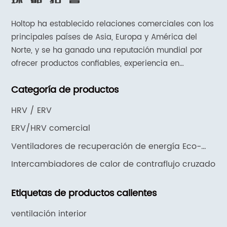
Holtop ha establecido relaciones comerciales con los
principales países de Asia, Europa y América del
Norte, y se ha ganado una reputación mundial por
ofrecer productos confiables, experiencia en
aplicaciones y soporte y servicios receptivos.
Categoría de productos
HRV / ERV
ERV/HRV comercial
Ventiladores de recuperación de energía Eco-
Vent
Intercambiadores de calor de contraflujo cruzado
Etiquetas de productos calientes
ventilación interior