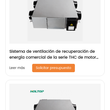
Sistema de ventilación de recuperación de
energía comercial de la serie THC de motor
de CC (ERV 1500-2600 m3/h)
Solicitar presupuesto
Leer más