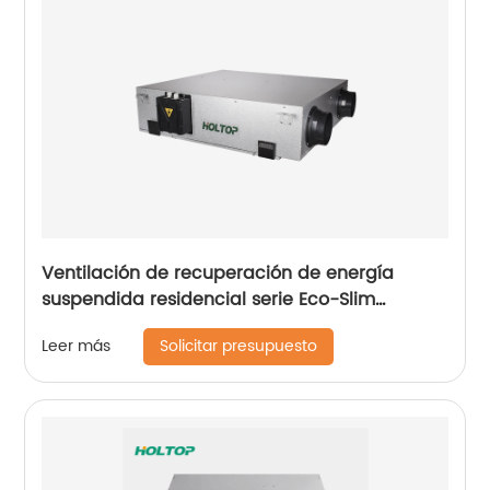
Ventilación de recuperación de energía
suspendida residencial serie Eco-Slim
(250~350 m3/h)
Solicitar presupuesto
Leer más