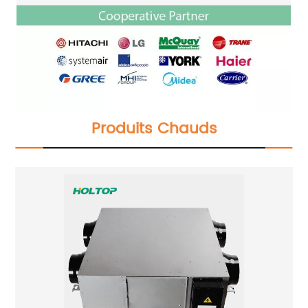
Produits Chauds