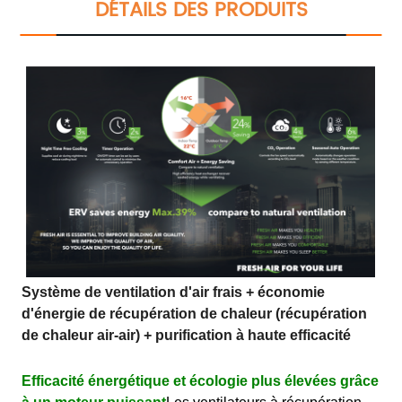
DÉTAILS DES PRODUITS
Système de ventilation d'air frais + économie
d'énergie de récupération de chaleur (récupération
de chaleur air-air) + purification à haute efficacité
Efficacité énergétique et écologie plus élevées grâce