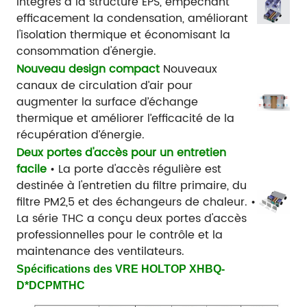
intégrés à la structure EPS, empêchant
efficacement la condensation, améliorant
l'isolation thermique et économisant la
consommation d'énergie.
Nouveau design compact
Nouveaux
canaux de circulation d’air pour
augmenter la surface d’échange
thermique et améliorer l’efficacité de la
récupération d’énergie.
Deux portes d'accès pour un entretien
facile
• La porte d'accès régulière est
destinée à l'entretien du filtre primaire, du
filtre PM2,5 et des échangeurs de chaleur.
•
La série THC a conçu deux portes d'accès
professionnelles pour le contrôle et la
maintenance des ventilateurs.
Spécifications des VRE HOLTOP XHBQ-
D*DCPMTHC