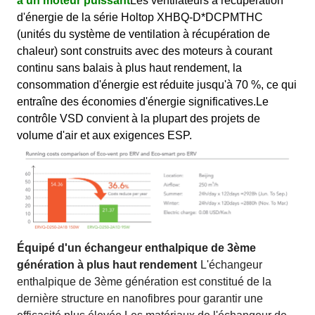
à un moteur puissant
Les ventilateurs à récupération
d'énergie de la série Holtop XHBQ-D*DCPMTHC
(unités du système de ventilation à récupération de
chaleur) sont construits avec des moteurs à courant
continu sans balais à plus haut rendement, la
consommation d'énergie est réduite jusqu'à 70 %, ce qui
entraîne des économies d'énergie significatives.Le
contrôle VSD convient à la plupart des projets de
volume d'air et aux exigences ESP.
Équipé d'un échangeur enthalpique de 3ème
génération à plus haut rendement
L'échangeur
enthalpique de 3ème génération est constitué de la
dernière structure en nanofibres pour garantir une