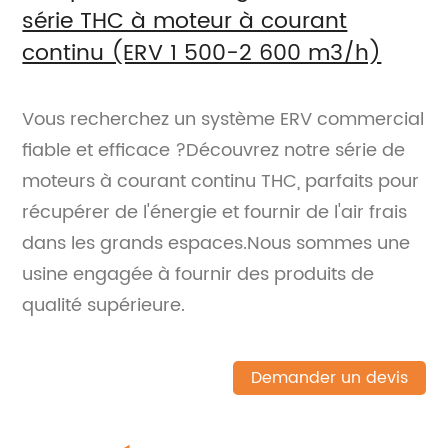
série THC à moteur à courant
continu (ERV 1 500-2 600 m3/h)
Vous recherchez un système ERV commercial
fiable et efficace ?Découvrez notre série de
moteurs à courant continu THC, parfaits pour
récupérer de l'énergie et fournir de l'air frais
dans les grands espaces.Nous sommes une
usine engagée à fournir des produits de
qualité supérieure.
Demander un devis