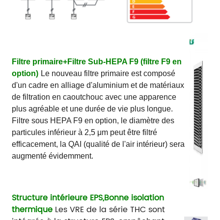
Filtre primaire+
Filtre Sub-HEPA F9 (filtre F9 en
option)
Le nouveau filtre primaire est composé
d'un cadre en alliage d'aluminium et de matériaux
de filtration en caoutchouc avec une apparence
plus agréable et une durée de vie plus longue.
Filtre sous HEPA F9 en option, le diamètre des
particules inférieur à 2,5 μm peut être filtré
efficacement, la QAI (qualité de l'air intérieur) sera
augmenté évidemment.
Structure intérieure EPS,
Bonne isolation
thermique
Les VRE de la série THC sont