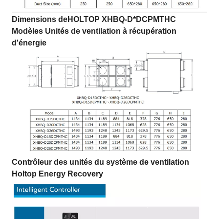
Dimensions de
HOLTOP XHBQ-D*DCPMTHC
Modèles Unités de ventilation à récupération
d'énergie
Contrôleur des unités du système de ventilation
Holtop Energy Recovery