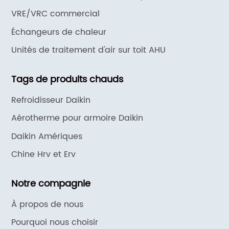
chaleur HJK
VRE/VRC commercial
Échangeurs de chaleur
Unités de traitement d'air sur toit AHU
Tags de produits chauds
Refroidisseur Daikin
Aérotherme pour armoire Daikin
Daikin Amériques
Chine Hrv et Erv
Notre compagnie
À propos de nous
Pourquoi nous choisir