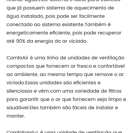
que já possuem sistema de aquecimento de
água instalado, pois pode ser facilmente
conectado ao sistema existente.Também é
energeticamente eficiente, pois pode recuperar
até 90% da energia do ar viciado.
ComfoAir é uma linha de unidades de ventilação
compactas que fornecem ar fresco e confortável
ao ambiente, ao mesmo tempo que remove o ar
viciado.Essas unidades são eficientes e
silenciosas e vêm com uma variedade de filtros
para garantir que o ar que fornecem seja limpo e
saudável.Eles também são fáceis de instalar e
manter.
ComfoFond-L é uma unidade de ventilação que