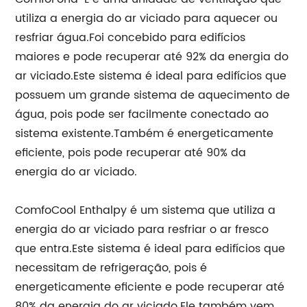
utiliza a energia do ar viciado para aquecer ou
resfriar água.Foi concebido para edifícios
maiores e pode recuperar até 92% da energia do
ar viciado.Este sistema é ideal para edifícios que
possuem um grande sistema de aquecimento de
água, pois pode ser facilmente conectado ao
sistema existente.Também é energeticamente
eficiente, pois pode recuperar até 90% da
energia do ar viciado.
ComfoCool Enthalpy é um sistema que utiliza a
energia do ar viciado para resfriar o ar fresco
que entra.Este sistema é ideal para edifícios que
necessitam de refrigeração, pois é
energeticamente eficiente e pode recuperar até
80% da energia do ar viciado.Ele também vem