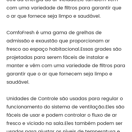
com uma variedade de filtros para garantir que
o ar que fornece seja limpo e saudável.
ComfoFresh é uma gama de grelhas de
admissão e exaustão que proporcionam ar
fresco ao espaço habitacional.Essas grades são
projetadas para serem fáceis de instalar e
manter e vêm com uma variedade de filtros para
garantir que o ar que fornecem seja limpo e
saudável.
Unidades de Controle são usadas para regular o
funcionamento do sistema de ventilação.Eles são
fáceis de usar e podem controlar o fluxo de ar
fresco e viciado na sala.Eles também podem ser
usados ​​para ajustar os níveis de temperatura e