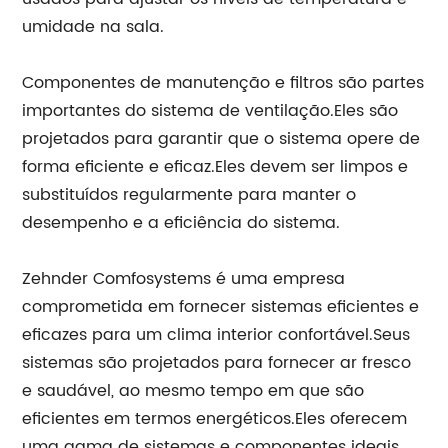
umidade na sala.
Componentes de manutenção e filtros são partes
importantes do sistema de ventilação.Eles são
projetados para garantir que o sistema opere de
forma eficiente e eficaz.Eles devem ser limpos e
substituídos regularmente para manter o
desempenho e a eficiência do sistema.
Zehnder Comfosystems é uma empresa
comprometida em fornecer sistemas eficientes e
eficazes para um clima interior confortável.Seus
sistemas são projetados para fornecer ar fresco
e saudável, ao mesmo tempo em que são
eficientes em termos energéticos.Eles oferecem
uma gama de sistemas e componentes ideais