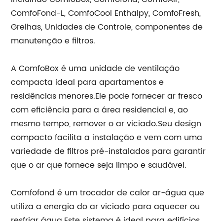
ComfoFond-L, ComfoCool Enthalpy, ComfoFresh,
Grelhas, Unidades de Controle, componentes de
manutenção e filtros.
A ComfoBox é uma unidade de ventilação
compacta ideal para apartamentos e
residências menores.Ele pode fornecer ar fresco
com eficiência para a área residencial e, ao
mesmo tempo, remover o ar viciado.Seu design
compacto facilita a instalação e vem com uma
variedade de filtros pré-instalados para garantir
que o ar que fornece seja limpo e saudável.
Comfofond é um trocador de calor ar-água que
utiliza a energia do ar viciado para aquecer ou
resfriar água.Este sistema é ideal para edifícios