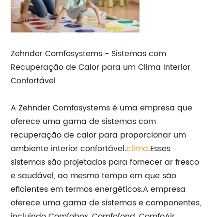
Zehnder Comfosystems - Sistemas com
Recuperação de Calor para um Clima Interior
Confortável
A Zehnder Comfosystems é uma empresa que
oferece uma gama de sistemas com
recuperação de calor para proporcionar um
ambiente interior confortável.
clima
.Esses
sistemas são projetados para fornecer ar fresco
e saudável, ao mesmo tempo em que são
eficientes em termos energéticos.A empresa
oferece uma gama de sistemas e componentes,
incluindo Comfobox, Comfofond, ComfoAir,