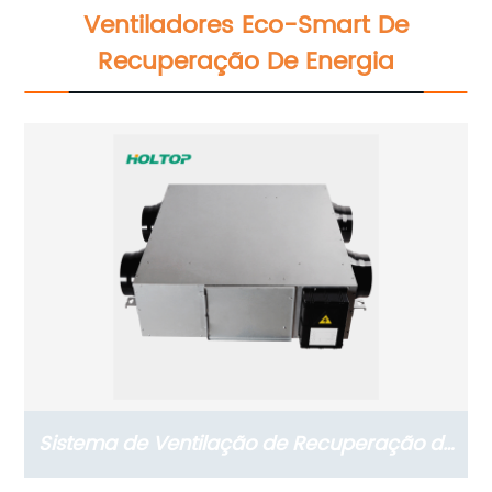
Ventiladores Eco-Smart De
Recuperação De Energia
Sistema de Ventilação de Recuperação de