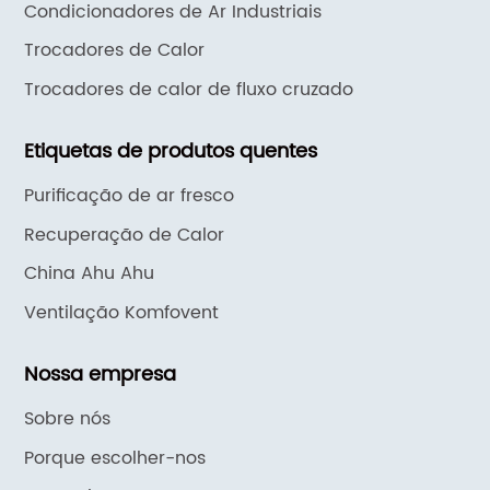
Condicionadores de Ar Industriais
Trocadores de Calor
Trocadores de calor de fluxo cruzado
Etiquetas de produtos quentes
Purificação de ar fresco
Recuperação de Calor
China Ahu Ahu
Ventilação Komfovent
Nossa empresa
Sobre nós
Porque escolher-nos