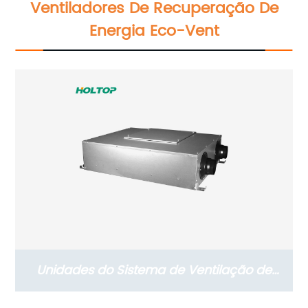
Ventiladores De Recuperação De
Energia Eco-Vent
Unidades do Sistema de Ventilação de